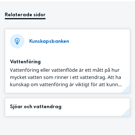
Relaterade sidor
Kunskapsbanken
Vattenföring
Vattenföring eller vattenflöde är ett mått på hur
mycket vatten som rinner i ett vattendrag. Att ha
kunskap om vattenföring är viktigt för att kunn...
Sjöar och vattendrag