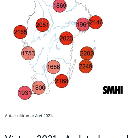
Antal soltimmar året 2021.