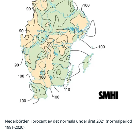
Nederbörden i procent av det normala under året 2021 (normalperiod
1991-2020).