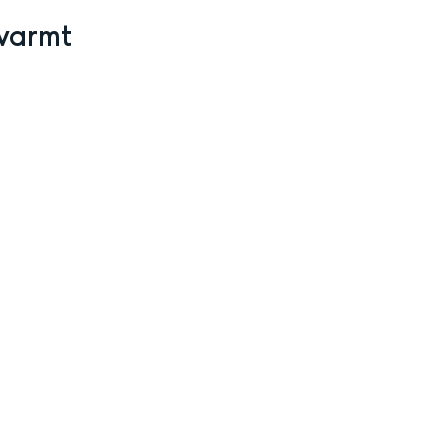
varmt 