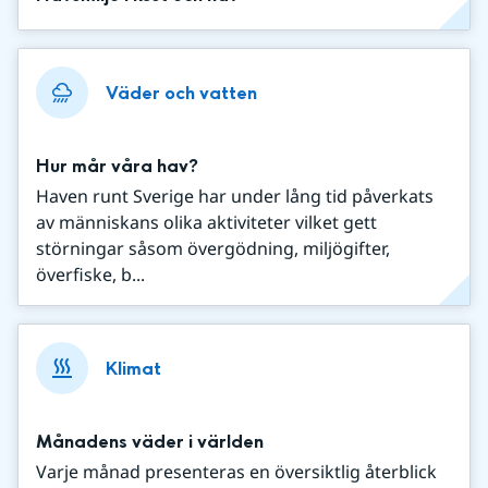
Väder och vatten
Hur mår våra hav?
Haven runt Sverige har under lång tid påverkats
av människans olika aktiviteter vilket gett
störningar såsom övergödning, miljögifter,
överfiske, b...
Klimat
Månadens väder i världen
Varje månad presenteras en översiktlig återblick