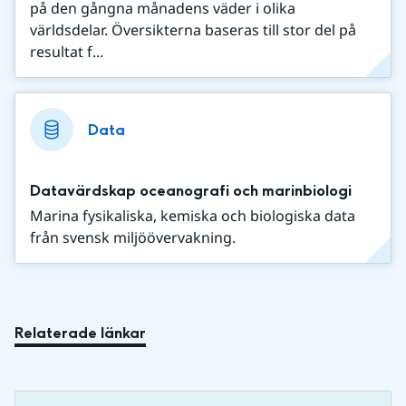
på den gångna månadens väder i olika
världsdelar. Översikterna baseras till stor del på
resultat f...
Data
Datavärdskap oceanografi och marinbiologi
Marina fysikaliska, kemiska och biologiska data
från svensk miljöövervakning.
Relaterade länkar