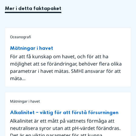
Mer i detta faktapaket
Oceanografi
Mätningar i havet
För att få kunskap om havet, och för att ha
möjlighet att se förändringar, behöver flera olika
parametrar i havet mätas. SMHI ansvarar för att
mäta...
Mätningar i havet
Alkalinitet – viktig för att förstå försurningen
Alkalinitet är ett mått på vattnets förmåga att
neutralisera syror utan att pH-värdet förändras.
Det är en viktig parameter för att kunna