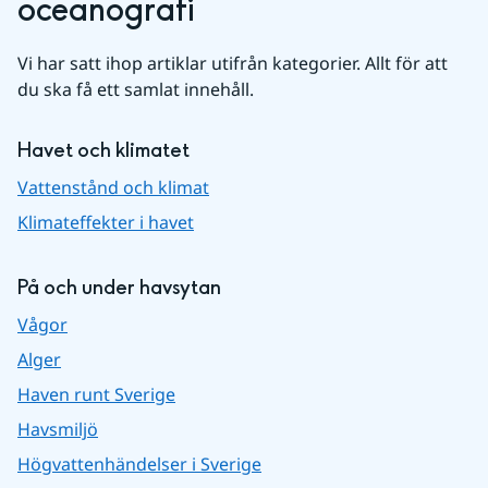
oceanografi
Vi har satt ihop artiklar utifrån kategorier. Allt för att 
du ska få ett samlat innehåll.
Havet och klimatet
Vattenstånd och klimat
Klimateffekter i havet
På och under havsytan
Vågor
Alger
Haven runt Sverige
Havsmiljö
Högvattenhändelser i Sverige