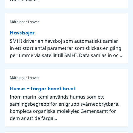
Mätningar i havet
Havsbojar
SMHI driver en havsboj som automatiskt samlar
in ett stort antal parametrar som skickas en gång
per timme via satellit till SMHI. Data samlas in oc...
Mätningar i havet
Humus – färgar havet brunt
Inom marin kemi används humus som ett
samlingsbegrepp för en grupp svårnedbrytbara,
komplexa organiska molekyler. Gemensamt för
dem är att de färga...