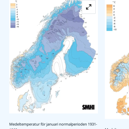
Medeltemperatur för januari normalperioden 1931-