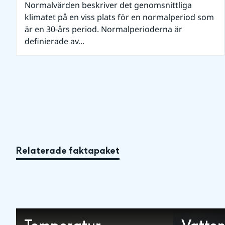
Normalvärden beskriver det genomsnittliga
klimatet på en viss plats för en normalperiod som
är en 30-års period. Normalperioderna är
definierade av...
Relaterade faktapaket