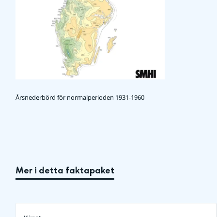
Årsnederbörd för normalperioden 1931-1960
Mer i detta faktapaket