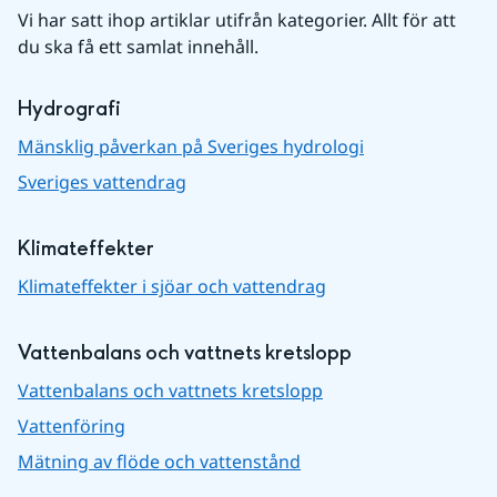
Vi har satt ihop artiklar utifrån kategorier. Allt för att 
du ska få ett samlat innehåll.
Hydrografi
Mänsklig påverkan på Sveriges hydrologi
Sveriges vattendrag
Klimateffekter
Klimateffekter i sjöar och vattendrag
Vattenbalans och vattnets kretslopp
Vattenbalans och vattnets kretslopp
Vattenföring
Mätning av flöde och vattenstånd