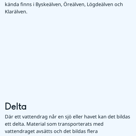
kända finns i Byskeälven, Öreälven, Lögdeälven och 
Klarälven.
Delta
Där ett vattendrag når en sjö eller havet kan det bildas 
ett delta. Material som transporterats med 
vattendraget avsätts och det bildas flera 