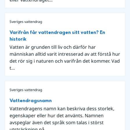
Sveriges vattendrag
Varifrån får vattendragen sitt vatten? En
historik
Vatten är grunden till liv och därför har
människan alltid varit intresserad av att förstå hur
det rör sig i naturen och varifrån det kommer. Vad
t...
Sveriges vattendrag
Vattendragsnamn
Vattendragens namn kan beskriva dess storlek,
egenskaper eller hur det använts. Namnen
avspeglar även det språk som talas i störst
utsträckning på ...