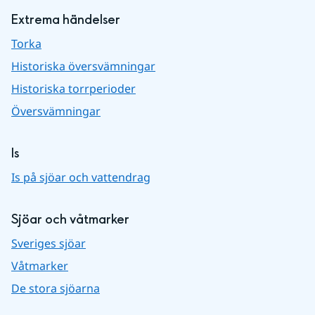
Extrema händelser
Torka
Historiska översvämningar
Historiska torrperioder
Översvämningar
Is
Is på sjöar och vattendrag
Sjöar och våtmarker
Sveriges sjöar
Våtmarker
De stora sjöarna