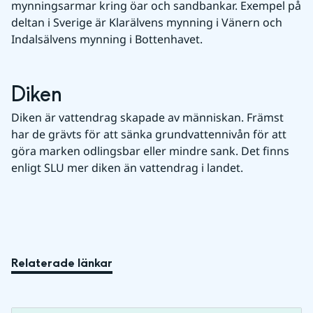
mynningsarmar kring öar och sandbankar. Exempel på 
deltan i Sverige är Klarälvens mynning i Vänern och 
Indalsälvens mynning i Bottenhavet.
Diken
Diken är vattendrag skapade av människan. Främst 
har de grävts för att sänka grundvattennivån för att 
göra marken odlingsbar eller mindre sank. Det finns 
enligt SLU mer diken än vattendrag i landet.
Relaterade länkar