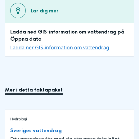
Lär dig mer
Ladda ned GIS-information om vattendrag på 
Öppna data
Ladda ner GIS-information om vattendrag
Mer i detta faktapaket
Hydrologi
Sveriges vattendrag