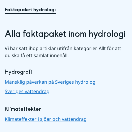
Faktapaket hydrologi
Alla faktapaket inom hydrologi
Vi har satt ihop artiklar utifrån kategorier. Allt för att 
du ska få ett samlat innehåll.
Hydrografi
Mänsklig påverkan på Sveriges hydrologi
Sveriges vattendrag
Klimateffekter
Klimateffekter i sjöar och vattendrag