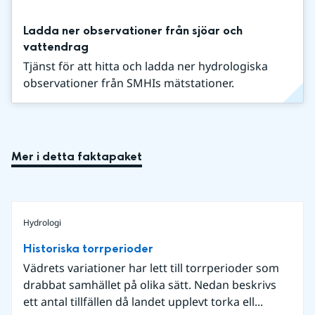
Ladda ner observationer från sjöar och
vattendrag
Tjänst för att hitta och ladda ner hydrologiska
observationer från SMHIs mätstationer.
Mer i detta faktapaket
Hydrologi
Historiska torrperioder
Vädrets variationer har lett till torrperioder som
drabbat samhället på olika sätt. Nedan beskrivs
ett antal tillfällen då landet upplevt torka ell...