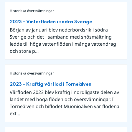
Historiska översvämningar
2023 - Vinterflöden i södra Sverige
Början av januari blev nederbördsrik i södra
Sverige och det i samband med snösmältning
ledde till höga vattenflöden i många vattendrag
och stora p...
Historiska översvämningar
2023 - Kraftig vårflod i Torneälven
Vårfloden 2023 blev kraftig i nordligaste delen av
landet med höga flöden och översvämningar. I
Torneälven och biflödet Muonioälven var flödena
ext...