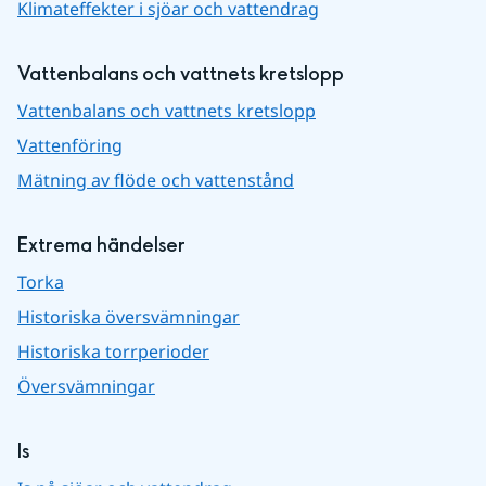
Klimateffekter i sjöar och vattendrag
Vattenbalans och vattnets kretslopp
Vattenbalans och vattnets kretslopp
Vattenföring
Mätning av flöde och vattenstånd
Extrema händelser
Torka
Historiska översvämningar
Historiska torrperioder
Översvämningar
Is