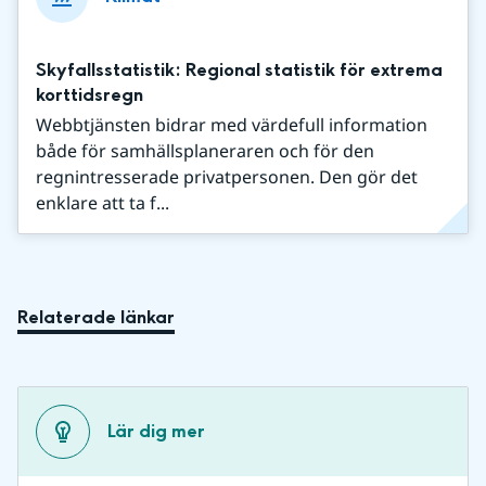
Skyfallsstatistik: Regional statistik för extrema
korttidsregn
Webbtjänsten bidrar med värdefull information
både för samhällsplaneraren och för den
regnintresserade privatpersonen. Den gör det
enklare att ta f...
Relaterade länkar
Lär dig mer