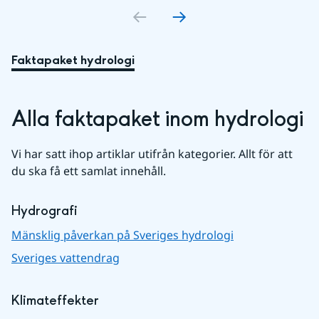
Faktapaket hydrologi
Alla faktapaket inom hydrologi
Vi har satt ihop artiklar utifrån kategorier. Allt för att 
du ska få ett samlat innehåll.
Hydrografi
Mänsklig påverkan på Sveriges hydrologi
Sveriges vattendrag
Klimateffekter