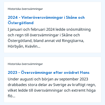
Historiska översvämningar
2024 - Vinteröversvämningar i Skåne och
Östergötland
I januari och februari 2024 ledde snösmältning
och regn till översvämningar i Skåne och
Östergötland, bland annat vid Ringsjöarna,
Hörbyån, Kvävlin...
Historiska översvämningar
2023 - Översvämningar efter ovädret Hans
Under augusti och början av september 2023
drabbades stora delar av Sverige av kraftigt regn,
vilket ledde till översvämningar och extremt höga
flö...