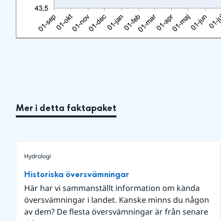
Mer i detta faktapaket
Hydrologi
Historiska översvämningar
Här har vi sammanställt information om kända
översvämningar i landet. Kanske minns du någon
av dem? De flesta översvämningar är från senare