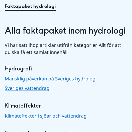
Faktapaket hydrologi
Alla faktapaket inom hydrologi
Vi har satt ihop artiklar utifrån kategorier. Allt för att 
du ska få ett samlat innehåll.
Hydrografi
Mänsklig påverkan på Sveriges hydrologi
Sveriges vattendrag
Klimateffekter
Klimateffekter i sjöar och vattendrag