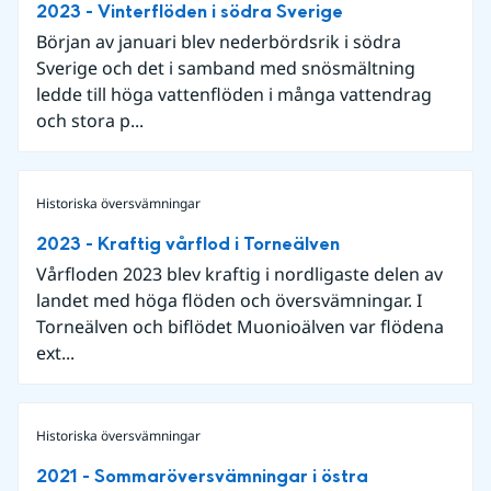
2023 - Vinterflöden i södra Sverige
Början av januari blev nederbördsrik i södra
Sverige och det i samband med snösmältning
ledde till höga vattenflöden i många vattendrag
och stora p...
Historiska översvämningar
2023 - Kraftig vårflod i Torneälven
Vårfloden 2023 blev kraftig i nordligaste delen av
landet med höga flöden och översvämningar. I
Torneälven och biflödet Muonioälven var flödena
ext...
Historiska översvämningar
2021 - Sommaröversvämningar i östra