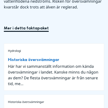
vattenflödena nedströms. Risken för översvämningar 
kvarstår dock trots att älven är reglerad.
Mer i detta faktapaket
Hydrologi
Historiska översvämningar
Här har vi sammanställt information om kända
översvämningar i landet. Kanske minns du någon
av dem? De flesta översvämningar är från senare
tid, me...
Historiska översvämningar