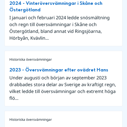
2024 - Vinteröversvämningar i Skåne och
Östergötland
I januari och februari 2024 ledde snösmältning
och regn till översvämningar i Skåne och
Östergötland, bland annat vid Ringsjöarna,
Hörbyån, Kvävlin...
Historiska översvämningar
2023 - Översvämningar efter ovädret Hans
Under augusti och början av september 2023
drabbades stora delar av Sverige av kraftigt regn,
vilket ledde till översvämningar och extremt höga
flö...
Historiska översvämningar