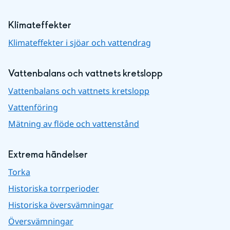
Klimateffekter
Klimateffekter i sjöar och vattendrag
Vattenbalans och vattnets kretslopp
Vattenbalans och vattnets kretslopp
Vattenföring
Mätning av flöde och vattenstånd
Extrema händelser
Torka
Historiska torrperioder
Historiska översvämningar
Översvämningar