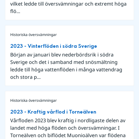
vilket ledde till översvämningar och extremt höga
flö...
Historiska översvämningar
2023 - Vinterflöden i södra Sverige
Början av januari blev nederbördsrik i södra
Sverige och det i samband med snösmältning
ledde till höga vattenflöden i många vattendrag
och stora p...
Historiska översvämningar
2023 - Kraftig vårflod i Torneälven
Vårfloden 2023 blev kraftig i nordligaste delen av
landet med höga flöden och översvämningar. I
Torneälven och biflödet Muonioälven var flödena