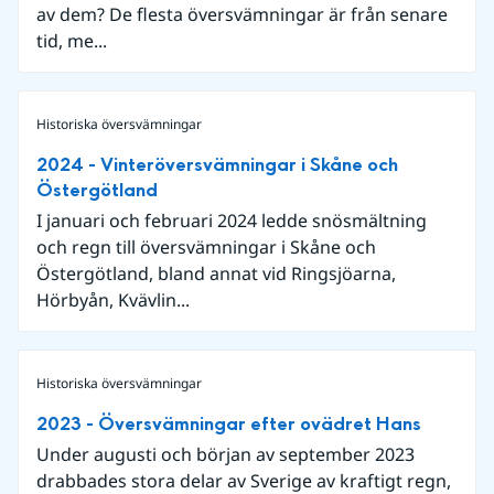
av dem? De flesta översvämningar är från senare
tid, me...
Historiska översvämningar
2024 - Vinteröversvämningar i Skåne och
Östergötland
I januari och februari 2024 ledde snösmältning
och regn till översvämningar i Skåne och
Östergötland, bland annat vid Ringsjöarna,
Hörbyån, Kvävlin...
Historiska översvämningar
2023 - Översvämningar efter ovädret Hans
Under augusti och början av september 2023
drabbades stora delar av Sverige av kraftigt regn,