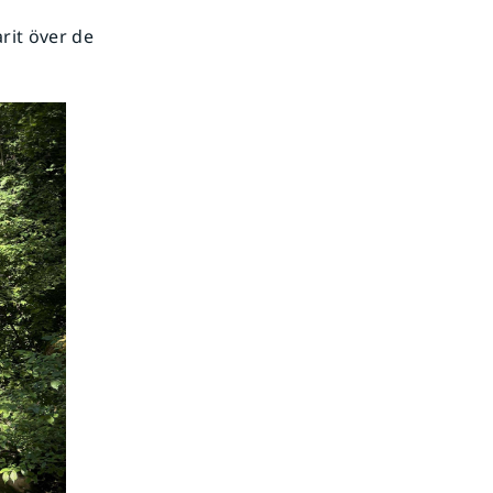
rit över de