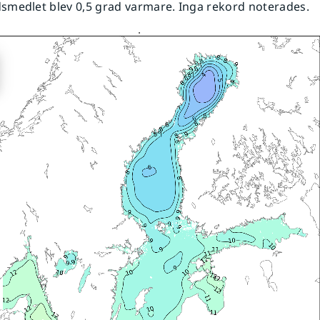
medlet blev 0,5 grad varmare. Inga rekord noterades.