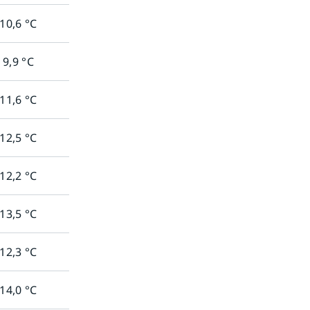
10,6
°C
9,9
°C
11,6
°C
12,5
°C
12,2
°C
13,5
°C
12,3
°C
14,0
°C