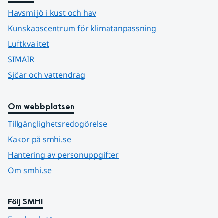
Havsmiljö i kust och hav
Kunskapscentrum för klimatanpassning
Luftkvalitet
SIMAIR
Sjöar och vattendrag
Om webbplatsen
Tillgänglighetsredogörelse
Kakor på smhi.se
Hantering av personuppgifter
Om smhi.se
Följ SMHI