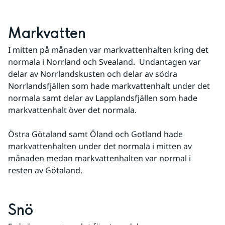
Markvatten
I mitten på månaden var markvattenhalten kring det 
normala i Norrland och Svealand.  Undantagen var 
delar av Norrlandskusten och delar av södra 
Norrlandsfjällen som hade markvattenhalt under det 
normala samt delar av Lapplandsfjällen som hade 
markvattenhalt över det normala.
Östra Götaland samt Öland och Gotland hade 
markvattenhalten under det normala i mitten av 
månaden medan markvattenhalten var normal i 
resten av Götaland.
Snö 