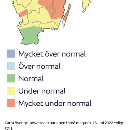
Karta över grundvattensituationen i små magasin, 28 juni 2022 enligt
SGU.