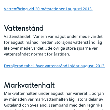
Vattenföring vid 20 mätstationer i augusti 2013.
Vattenstånd
Vattenståndet i Vänern var något under medelvärdet 
för augusti månad, medan Storsjöns vattenstånd låg 
lite över medelvärdet. I de övriga stora sjöarna var 
vattenståndet normalt för årstiden.
Detaljerad tabell över vattenstånd i sjöar augusti 2013.
Markvattenhalt
Markvattenhalten under augusti har varierat. I början 
av månaden var markvattenhalten låg i stora delar av 
Götaland och Svealand. I samband med den regnrika 