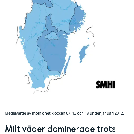
Medelvärde av molnighet klockan 07, 13 och 19 under januari 2012.
Milt väder dominerade trots 