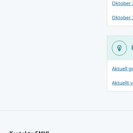
Oktober 
Oktober 
Aktuell 
Aktuellt 