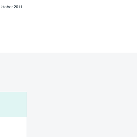
oktober 2011