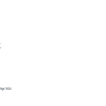
ligt SGU