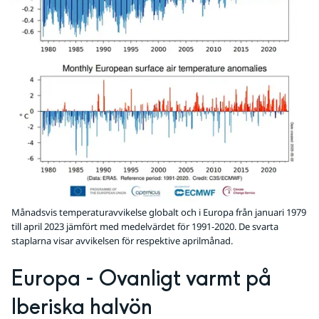
Månadsvis temperaturavvikelse globalt och i Europa från januari 1979
till april 2023 jämfört med medelvärdet för 1991-2020. De svarta
staplarna visar avvikelsen för respektive aprilmånad.
Europa - Ovanligt varmt på 
Iberiska halvön