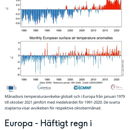
Månadsvis temperaturavvikelse globalt och i Europa från januari 1979
till oktober 2021 jämfört med medelvärdet för 1991-2020. De svarta
staplarna visar avvikelsen för respektive oktobermånad.
Europa - Häftigt regn i 