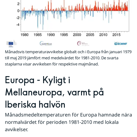
Månadsvis temperaturavvikelse globalt och i Europa från januari 1979
till maj 2019 jämfört med medelvärdet för 1981-2010. De svarta
staplarna visar avvikelsen för respektive majmånad.
Europa - Kyligt i 
Mellaneuropa, varmt på 
Iberiska halvön
Månadsmedeltemperaturen för Europa hamnade nära 
normalvärdet för perioden 1981-2010 med lokala 
avvikelser.