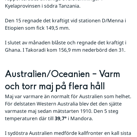
Kyelaprovinsen i södra Tanzania.
Den 15 regnade det kraftigt vid stationen D/Menna i 
Etiopien som fick 149,5 mm.
I slutet av månaden blåste och regnade det kraftigt i 
Ghana. I Takoradi kom 156,9 mm nederbörd den 31.
Australien/Oceanien – Varm 
och torr maj på flera håll
Maj var varmare än normalt för Australien som helhet. 
För delstaten Western Australia blev det den sjätte 
varmaste maj sedan mätstarten 1910. Den 5 steg 
temperaturen där till 
39,7°
 i Mandora.
I sydöstra Australien medförde kallfronter en kall sista 