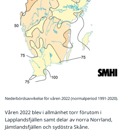
Nederbördsavvikelse för våren 2022 (normalperiod 1991-2020).
Våren 2022 blev i allmänhet torr förutom i 
Lapplandsfjällen samt delar av norra Norrland, 
Jämtlandsfjällen och sydöstra Skåne.