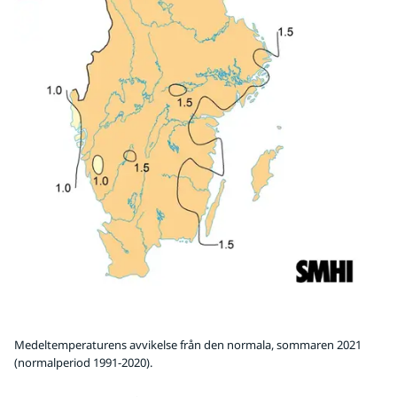
Medeltemperaturens avvikelse från den normala, sommaren 2021
(normalperiod 1991-2020).