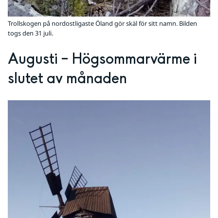
Trollskogen på nordostligaste Öland gör skäl för sitt namn. Bilden
togs den 31 juli.
Augusti – Högsommarvärme i 
slutet av månaden