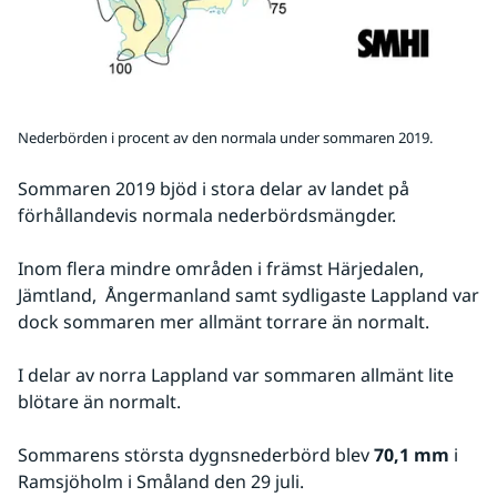
Nederbörden i procent av den normala under sommaren 2019.
Sommaren 2019 bjöd i stora delar av landet på 
förhållandevis normala nederbördsmängder. 
Inom flera mindre områden i främst Härjedalen, 
Jämtland,  Ångermanland samt sydligaste Lappland var 
dock sommaren mer allmänt torrare än normalt. 
I delar av norra Lappland var sommaren allmänt lite 
blötare än normalt.
Sommarens största dygnsnederbörd blev 
70,1 mm
 i 
Ramsjöholm i Småland den 29 juli.