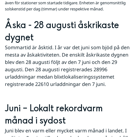
även för stationer som startade tidigare. Enheten är genomsnittlig
solskenstid per dag (timmar) under respektive månad.
Åska - 28 augusti åskrikaste 
dygnet
Sommartid är åsktid. I år var det juni som bjöd på den 
mesta av åskaktiviteten. De enskilt åskrikaste dygnen 
blev den 28 augusti följt av den 7 juni och den 29 
augusti. Den 28 augusti registrerades 28996 
urladdningar medan blixtlokaliseringssystemet 
registrerade 22610 urladdningar den 7 juni. 
Juni – Lokalt rekordvarm 
månad i sydost
Juni blev en varm eller mycket varm månad i landet. I 