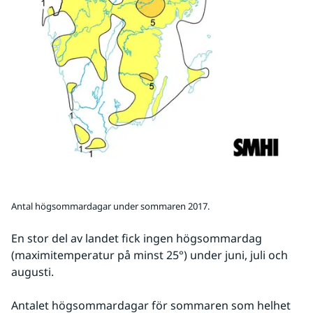
Antal högsommardagar under sommaren 2017.
En stor del av landet fick ingen högsommardag 
(maximitemperatur på minst 25°) under juni, juli och 
augusti.
Antalet högsommardagar för sommaren som helhet 