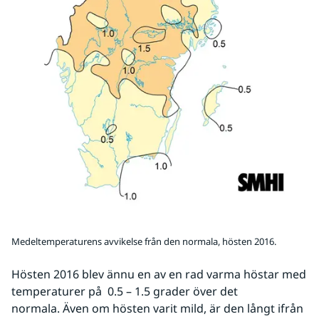
Medeltemperaturens avvikelse från den normala, hösten 2016.
Hösten 2016 blev ännu en av en rad varma höstar med 
temperaturer på  0.5 – 1.5 grader över det 
normala. Även om hösten varit mild, är den långt ifrån 