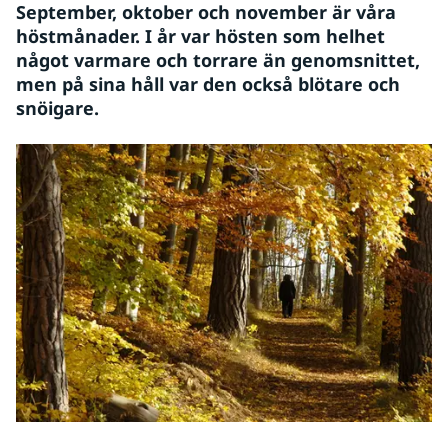
September, oktober och november är våra 
höstmånader. I år var hösten som helhet 
något varmare och torrare än genomsnittet, 
men på sina håll var den också blötare och 
snöigare.