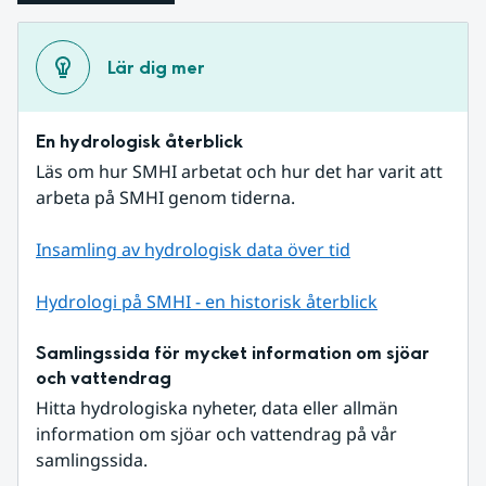
Lär dig mer
En hydrologisk återblick
Läs om hur SMHI arbetat och hur det har varit att 
arbeta på SMHI genom tiderna.
Insamling av hydrologisk data över tid
Hydrologi på SMHI - en historisk återblick
Samlingssida för mycket information om sjöar 
och vattendrag
Hitta hydrologiska nyheter, data eller allmän 
information om sjöar och vattendrag på vår 
samlingssida.