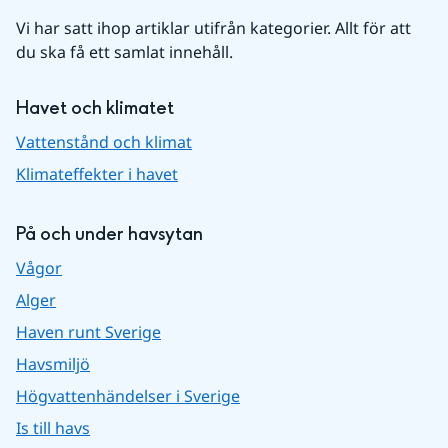
Vi har satt ihop artiklar utifrån kategorier. Allt för att 
du ska få ett samlat innehåll.
Havet och klimatet
Vattenstånd och klimat
Klimateffekter i havet
På och under havsytan
Vågor
Alger
Haven runt Sverige
Havsmiljö
Högvattenhändelser i Sverige
Is till havs