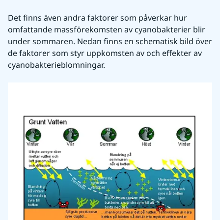
Det finns även andra faktorer som påverkar hur 
omfattande massförekomsten av cyanobakterier blir 
under sommaren. Nedan finns en schematisk bild över 
de faktorer som styr uppkomsten av och effekter av 
cyanobakterieblomningar.