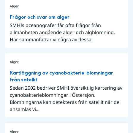
Alger
Frågor och svar om alger
SMHIs oceanografer får ofta frågor från
allmänheten angående alger och algblomning.
Här sammanfattar vi några av dessa.
Alger
Kartläggning av cyanobakterie-blomningar
från satellit
Sedan 2002 bedriver SMHI översiktlig kartering av
cyanobakterieblomningar i Östersjön.
Blomningarna kan detekteras från satellit när de
ansamlas vi...
Alger