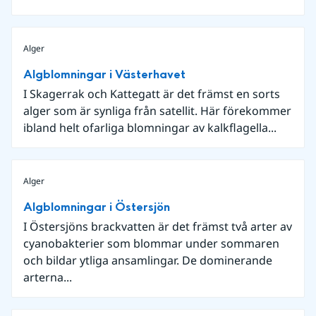
Alger
Algblomningar i Västerhavet
I Skagerrak och Kattegatt är det främst en sorts
alger som är synliga från satellit. Här förekommer
ibland helt ofarliga blomningar av kalkflagella...
Alger
Algblomningar i Östersjön
I Östersjöns brackvatten är det främst två arter av
cyanobakterier som blommar under sommaren
och bildar ytliga ansamlingar. De dominerande
arterna...