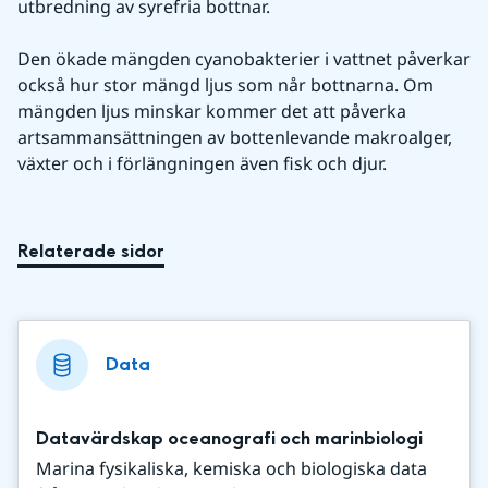
utbredning av syrefria bottnar.
Den ökade mängden cyanobakterier i vattnet påverkar 
också hur stor mängd ljus som når bottnarna. Om 
mängden ljus minskar kommer det att påverka 
artsammansättningen av bottenlevande makroalger, 
växter och i förlängningen även fisk och djur.
Relaterade sidor
Data
Datavärdskap oceanografi och marinbiologi
Marina fysikaliska, kemiska och biologiska data