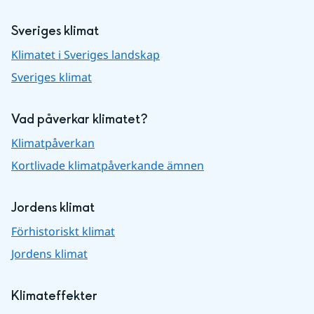
Sveriges klimat
Klimatet i Sveriges landskap
Sveriges klimat
Vad påverkar klimatet?
Klimatpåverkan
Kortlivade klimatpåverkande ämnen
Jordens klimat
Förhistoriskt klimat
Jordens klimat
Klimateffekter