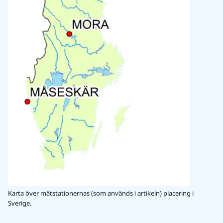
Karta över mätstationernas (som används i artikeln) placering i
Sverige.