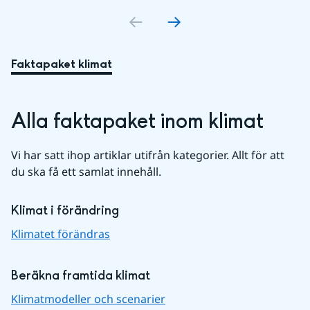
Faktapaket klimat
Alla faktapaket inom klimat
Vi har satt ihop artiklar utifrån kategorier. Allt för att 
du ska få ett samlat innehåll.
Klimat i förändring
Klimatet förändras
Beräkna framtida klimat
Klimatmodeller och scenarier