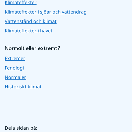
Klimateffekter
Klimateffekter i sjöar och vattendrag
Vattenstånd och klimat
Klimateffekter i havet
Normalt eller extremt?
Extremer
Fenologi
Normaler
Historiskt klimat
Dela sidan på
: