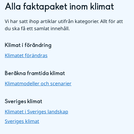
Alla faktapaket inom klimat
Vi har satt ihop artiklar utifrån kategorier. Allt för att 
du ska få ett samlat innehåll.
Klimat i förändring
Klimatet förändras
Beräkna framtida klimat
Klimatmodeller och scenarier
Sveriges klimat
Klimatet i Sveriges landskap
Sveriges klimat