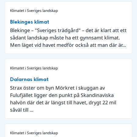
Klimatet i Sveriges landskap
Blekinges klimat
Blekinge – "Sveriges trädgård" – det är klart att ett
sådant landskap måste ha ett gynnsamt klimat.
Men läget vid havet medför också att man där är...
Klimatet i Sveriges landskap
Dalarnas klimat
Strax öster om byn Mörkret i skuggan av
Fulufjället ligger den punkt på Skandinaviska
halvön där det är längst till havet, drygt 22 mil
såväl till ...
Klimatet i Sveriges landskap