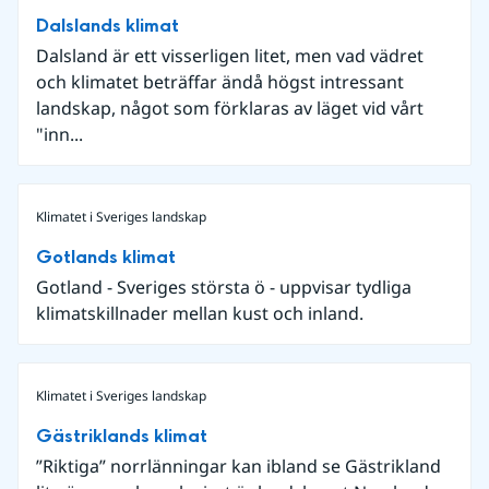
Dalslands klimat
Dalsland är ett visserligen litet, men vad vädret
och klimatet beträffar ändå högst intressant
landskap, något som förklaras av läget vid vårt
"inn...
Klimatet i Sveriges landskap
Gotlands klimat
Gotland - Sveriges största ö - uppvisar tydliga
klimatskillnader mellan kust och inland.
Klimatet i Sveriges landskap
Gästriklands klimat
”Riktiga” norrlänningar kan ibland se Gästrikland