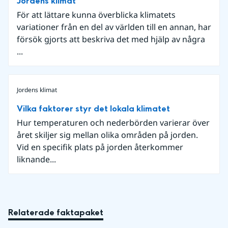
Jordens klimat
För att lättare kunna överblicka klimatets
variationer från en del av världen till en annan, har
försök gjorts att beskriva det med hjälp av några
...
Jordens klimat
Vilka faktorer styr det lokala klimatet
Hur temperaturen och nederbörden varierar över
året skiljer sig mellan olika områden på jorden.
Vid en specifik plats på jorden återkommer
liknande...
Relaterade faktapaket