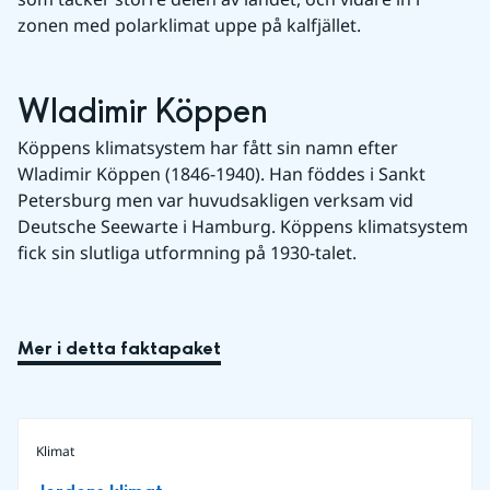
zonen med polarklimat uppe på kalfjället.
Wladimir Köppen
Köppens klimatsystem har fått sin namn efter 
Wladimir Köppen (1846-1940). Han föddes i Sankt 
Petersburg men var huvudsakligen verksam vid 
Deutsche Seewarte i Hamburg. Köppens klimatsystem 
fick sin slutliga utformning på 1930-talet.
Mer i detta faktapaket
Klimat