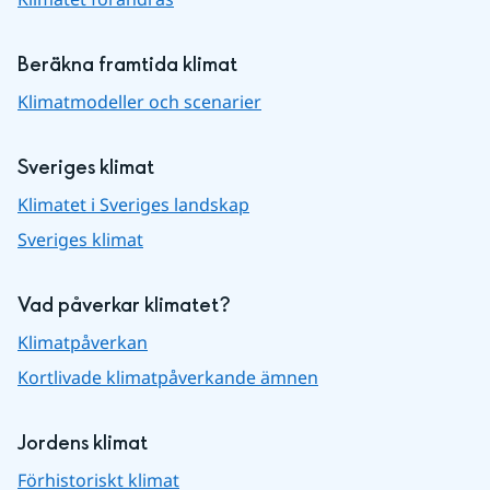
Beräkna framtida klimat
Klimatmodeller och scenarier
Sveriges klimat
Klimatet i Sveriges landskap
Sveriges klimat
Vad påverkar klimatet?
Klimatpåverkan
Kortlivade klimatpåverkande ämnen
Jordens klimat
Förhistoriskt klimat