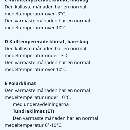
Den kallaste månaden har en normal 
medeltemperatur över -3°C.
Den varmaste månaden har en normal 
medeltemperatur över 10°C.
D Kalltempererade klimat, barrskog
Den kallaste månaden har en normal 
medeltemperatur under -3°C.
Den varmaste månaden har en normal 
medeltemperatur över 10°C.
E Polarklimat
Den varmaste månaden har en normal 
medeltemperatur under 10°C.
       med underavdelningarna
Tundraklimat (ET)
       Den varmaste månaden har en normal 
medeltemperatur 0°-10°C.