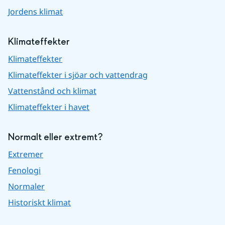
Jordens klimat
Klimateffekter
Klimateffekter
Klimateffekter i sjöar och vattendrag
Vattenstånd och klimat
Klimateffekter i havet
Normalt eller extremt?
Extremer
Fenologi
Normaler
Historiskt klimat