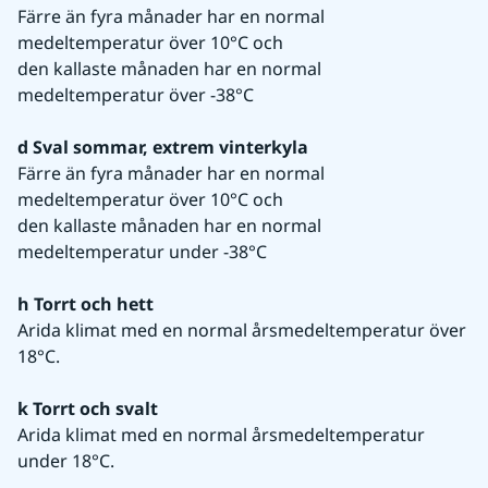
Färre än fyra månader har en normal 
medeltemperatur över 10°C och
den kallaste månaden har en normal 
medeltemperatur över -38°C
d Sval sommar, extrem vinterkyla
Färre än fyra månader har en normal 
medeltemperatur över 10°C och
den kallaste månaden har en normal 
medeltemperatur under -38°C
h Torrt och hett
Arida klimat med en normal årsmedeltemperatur över 
18°C.
k Torrt och svalt
Arida klimat med en normal årsmedeltemperatur 
under 18°C.