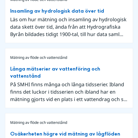
Insamling av hydrologisk data över tid
Läs om hur mätning och insamling av hydrologisk
data skett över tid, ända från att Hydrografiska
Byrån bildades tidigt 1900-tal, till hur data saml...
Mätning av flöde och vattenstånd
Långa mätserier av vattenföring och
vattenstånd
På SMHI finns många och långa tidsserier. Ibland
finns det luckor i tidsserien och ibland har en
mätning gjorts vid en plats i ett vattendrag och s...
Mätning av flöde och vattenstånd
Osäkerheten högre vid mätning av lågflöden