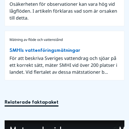
Osäkerheten för observationer kan vara hög vid
lågflöden. I artikeln förklaras vad som är orsaken
till detta.
Mätning av flöde och vattenstånd
SMHIs vattenföringsmätningar
För att beskriva Sveriges vattendrag och sjöar på
ett korrekt sätt, mäter SMHI vid över 200 platser i
landet. Vid flertalet av dessa mätstationer b...
Relaterade faktapaket