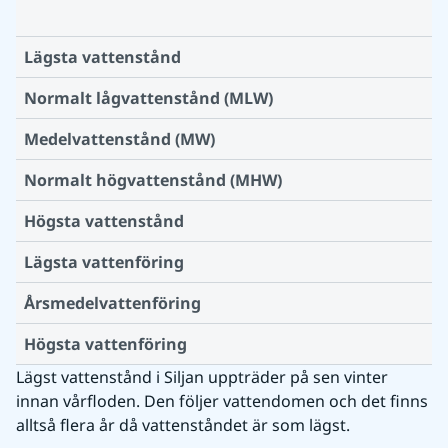
Lägsta vattenstånd
Normalt lågvattenstånd (MLW)
Medelvattenstånd (MW)
Normalt högvattenstånd (MHW)
Högsta vattenstånd
Lägsta vattenföring
Årsmedelvattenföring
Högsta vattenföring
Lägst vattenstånd i Siljan uppträder på sen vinter 
innan vårfloden. Den följer vattendomen och det finns 
alltså flera år då vattenståndet är som lägst.