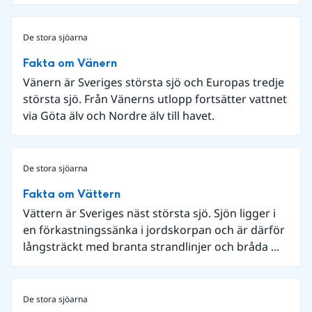
De stora sjöarna
Fakta om Vänern
Vänern är Sveriges största sjö och Europas tredje
största sjö. Från Vänerns utlopp fortsätter vattnet
via Göta älv och Nordre älv till havet.
De stora sjöarna
Fakta om Vättern
Vättern är Sveriges näst största sjö. Sjön ligger i
en förkastningssänka i jordskorpan och är därför
långsträckt med branta strandlinjer och bråda ...
De stora sjöarna