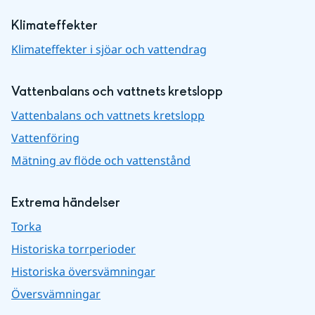
Klimateffekter
Klimateffekter i sjöar och vattendrag
Vattenbalans och vattnets kretslopp
Vattenbalans och vattnets kretslopp
Vattenföring
Mätning av flöde och vattenstånd
Extrema händelser
Torka
Historiska torrperioder
Historiska översvämningar
Översvämningar