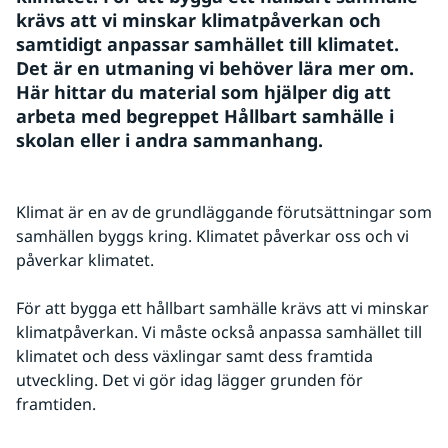
krävs att vi minskar klimatpåverkan och 
samtidigt anpassar samhället till klimatet. 
Det är en utmaning vi behöver lära mer om. 
Här hittar du material som hjälper dig att 
arbeta med begreppet Hållbart samhälle i 
skolan eller i andra sammanhang.
Klimat är en av de grundläggande förutsättningar som 
samhällen byggs kring. Klimatet påverkar oss och vi 
påverkar klimatet.
För att bygga ett hållbart samhälle krävs att vi minskar 
klimatpåverkan. Vi måste också anpassa samhället till 
klimatet och dess växlingar samt dess framtida 
utveckling. Det vi gör idag lägger grunden för 
framtiden.