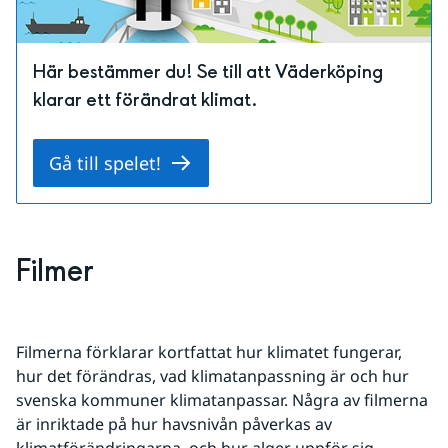
Här bestämmer du! Se till att Väderköping
klarar ett förändrat klimat.
Gå till spelet!
Filmer
Filmerna förklarar kortfattat hur klimatet fungerar, 
hur det förändras, vad klimatanpassning är och hur 
svenska kommuner klimatanpassar. Några av filmerna 
är inriktade på hur havsnivån påverkas av 