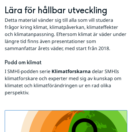
Lära för hållbar utveckling
Detta material vänder sig till alla som vill studera 
frågor kring klimat, klimatpåverkan, klimateffekter 
och klimatanpassning. Eftersom klimat är väder under 
längre tid finns även presentationer som 
sammanfattar årets väder, med start från 2018.
Podd om klimat
I SMHI-podden serie 
Klimatforskarna
 delar SMHIs 
klimatforskare och experter med sig av kunskap om 
klimatet och klimatförändringen ur en rad olika 
perspektiv.