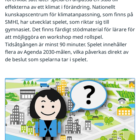
effekterna av ett klimat i förändring. Nationellt 
kunskapscentrum för klimatanpassning, som finns på 
SMHI, har utvecklat spelet, som riktar sig till 
gymnasiet. Det finns färdigt stödmaterial för lärare för 
att möjliggöra en workshop med rollspel. 
Tidsåtgången är minst 90 minuter. Spelet innehåller 
flera av Agenda 2030-målen, vilka påverkas direkt av 
de beslut som spelarna tar i spelet.