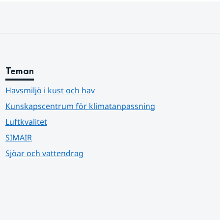
Teman
Havsmiljö i kust och hav
Kunskapscentrum för klimatanpassning
Luftkvalitet
SIMAIR
Sjöar och vattendrag