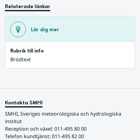
Relaterade länkar
Lär dig mer
Rubrik till info
Brödtext
Kontakta SMHI
SMHI, Sveriges meteorologiska och hydrologiska 
institut
Reception och växel: 011-495 80 00
Telefon kundtjänst: 011-495 82 00