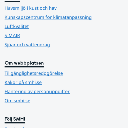
Havsmiljö i kust och hav
Kunskapscentrum för klimatanpassning
Luftkvalitet
SIMAIR
Sjöar och vattendrag
Om webbplatsen
Tillgänglighetsredogörelse
Kakor på smhi.se
Hantering av personuppgifter
Om smhi.se
Följ SMHI