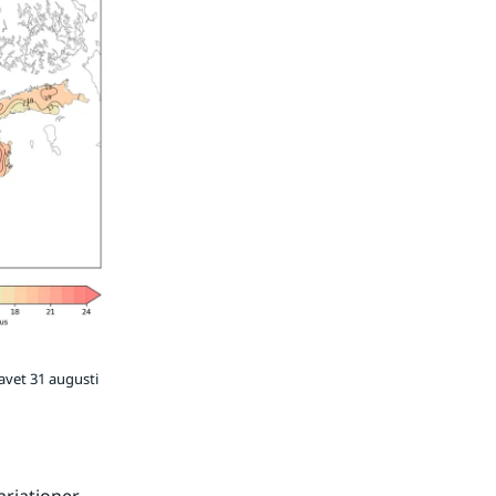
avet 31 augusti