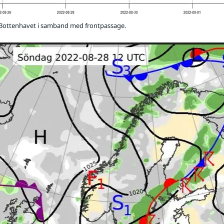
 Bottenhavet i samband med frontpassage.