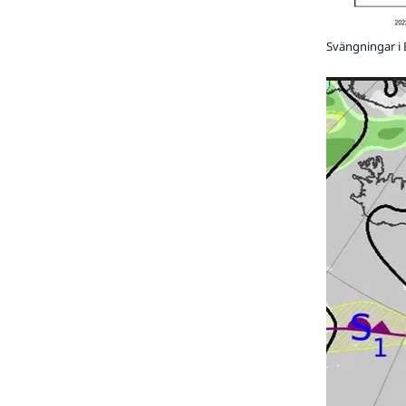
Svängningar i