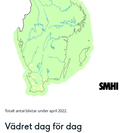
Totalt antal blixtar under april 2022.
Vädret dag för dag