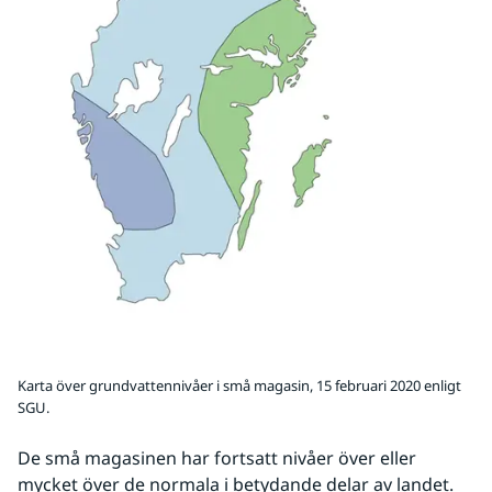
Karta över grundvattennivåer i små magasin, 15 februari 2020 enligt
SGU.
De små magasinen har fortsatt nivåer över eller 
mycket över de normala i betydande delar av landet. 