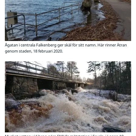
Ågatan i centrala Falkenberg ger skäl för sitt namn. Här rinner Ätran
genom staden, 18 februari 2020.