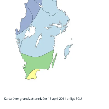
Karta över grundvattennivåer 15 april 2011 enligt SGU