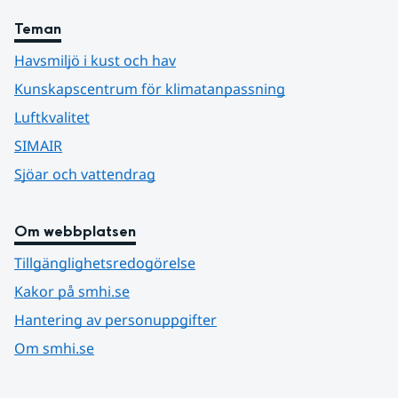
Teman
Havsmiljö i kust och hav
Kunskapscentrum för klimatanpassning
Luftkvalitet
SIMAIR
Sjöar och vattendrag
Om webbplatsen
Tillgänglighetsredogörelse
Kakor på smhi.se
Hantering av personuppgifter
Om smhi.se