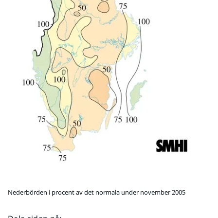
Nederbörden i procent av det normala under november 2005