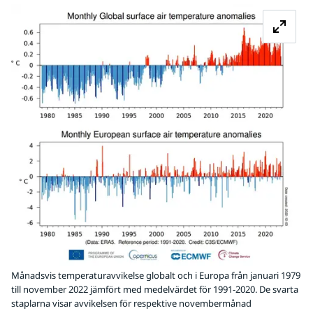
Fö
Månadsvis temperaturavvikelse globalt och i Europa från januari 1979
till november 2022 jämfört med medelvärdet för 1991-2020. De svarta
staplarna visar avvikelsen för respektive novembermånad