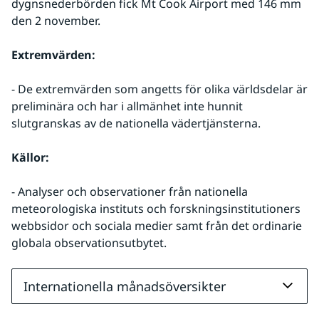
dygnsnederbörden fick Mt Cook Airport med 146 mm 
den 2 november.
Extremvärden:
- De extremvärden som angetts för olika världsdelar är 
preliminära och har i allmänhet inte hunnit 
slutgranskas av de nationella vädertjänsterna.
Källor:
- Analyser och observationer från nationella 
meteorologiska instituts och forskningsinstitutioners 
webbsidor och sociala medier samt från det ordinarie 
globala observationsutbytet.
Internationella månadsöversikter