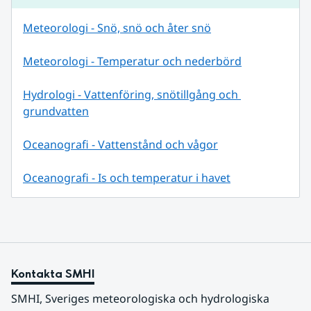
Meteorologi - Snö, snö och åter snö
Meteorologi - Temperatur och nederbörd
Hydrologi - Vattenföring, snötillgång och 
grundvatten
Oceanografi - Vattenstånd och vågor
Oceanografi - Is och temperatur i havet
Kontakta SMHI
SMHI, Sveriges meteorologiska och hydrologiska 