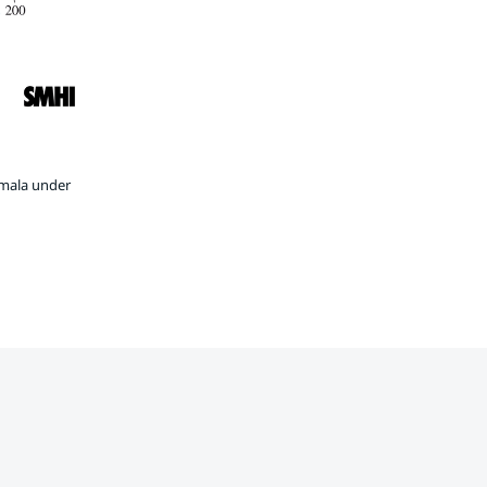
rmala under