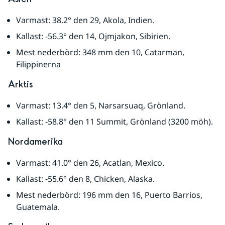
Varmast: 38.2° den 29, Akola, Indien.
Kallast: -56.3° den 14, Ojmjakon, Sibirien.
Mest nederbörd: 348 mm den 10, Catarman, 
Filippinerna
Arktis
Varmast: 13.4° den 5, Narsarsuaq, Grönland.
Kallast: -58.8° den 11 Summit, Grönland (3200 möh).
Nordamerika
Varmast: 41.0° den 26, Acatlan, Mexico.
Kallast: -55.6° den 8, Chicken, Alaska.
Mest nederbörd: 196 mm den 16, Puerto Barrios, 
Guatemala.