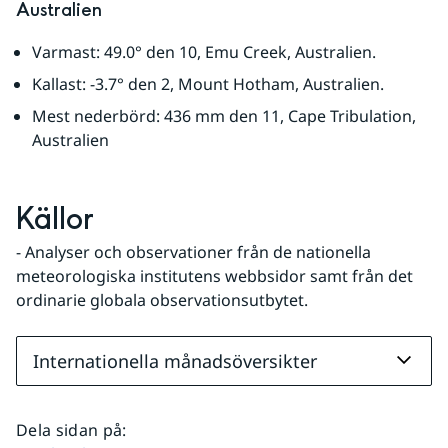
Australien
Varmast: 49.0° den 10, Emu Creek, Australien.
Kallast: -3.7° den 2, Mount Hotham, Australien.
Mest nederbörd: 436 mm den 11, Cape Tribulation, 
Australien
Källor
- Analyser och observationer från de nationella 
meteorologiska institutens webbsidor samt från det 
ordinarie globala observationsutbytet.
Internationella månadsöversikter
Dela sidan på
: