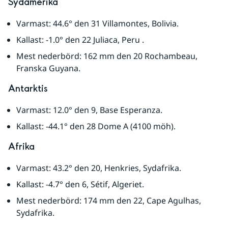
Sydamerika
Varmast: 44.6° den 31 Villamontes, Bolivia.
Kallast: -1.0° den 22 Juliaca, Peru .
Mest nederbörd: 162 mm den 20 Rochambeau, 
Franska Guyana.
Antarktis
Varmast: 12.0° den 9, Base Esperanza.
Kallast: -44.1° den 28 Dome A (4100 möh).
Afrika
Varmast: 43.2° den 20, Henkries, Sydafrika.
Kallast: -4.7° den 6, Sétif, Algeriet.
Mest nederbörd: 174 mm den 22, Cape Agulhas, 
Sydafrika.