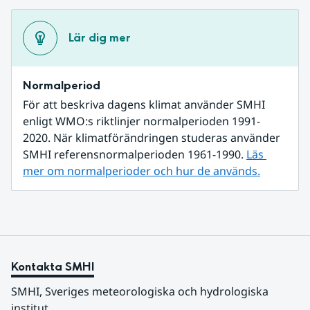
Lär dig mer
Normalperiod
För att beskriva dagens klimat använder SMHI 
enligt WMO:s riktlinjer normalperioden 1991-
2020. När klimatförändringen studeras använder 
SMHI referensnormalperioden 1961-1990. 
Läs 
mer om normalperioder och hur de används.
Kontakta SMHI
SMHI, Sveriges meteorologiska och hydrologiska 
institut