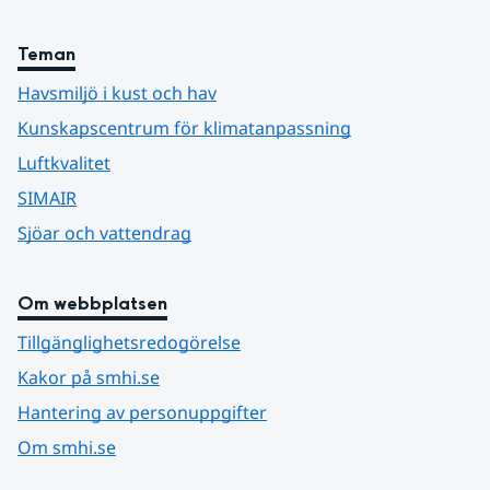
Teman
Havsmiljö i kust och hav
Kunskapscentrum för klimatanpassning
Luftkvalitet
SIMAIR
Sjöar och vattendrag
Om webbplatsen
Tillgänglighetsredogörelse
Kakor på smhi.se
Hantering av personuppgifter
Om smhi.se