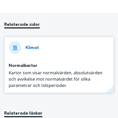
Relaterade sidor
Klimat
Normalkartor
Kartor som visar normalvärden, absolutvärden
och avvikelse mot normalvärdet för olika
parametrar och tidsperioder.
Relaterade länkar