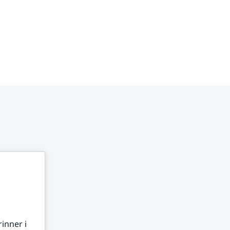
inner i