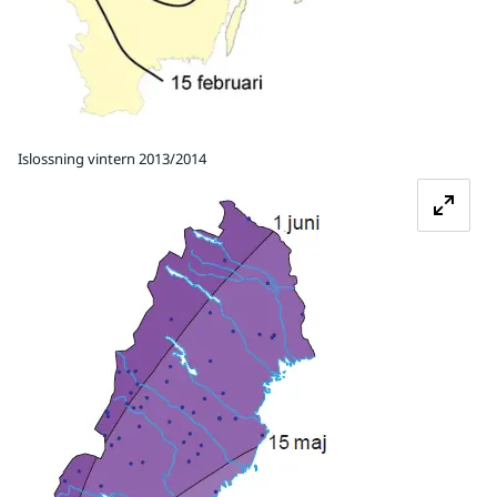
Islossning vintern 2013/2014
Förstora bilden