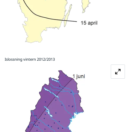
Islossning vintern 2012/2013
Förstora bilden