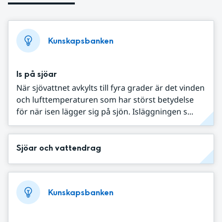
Kunskapsbanken
Is på sjöar
När sjövattnet avkylts till fyra grader är det vinden
och lufttemperaturen som har störst betydelse
för när isen lägger sig på sjön. Isläggningen s...
Sjöar och vattendrag
Kunskapsbanken