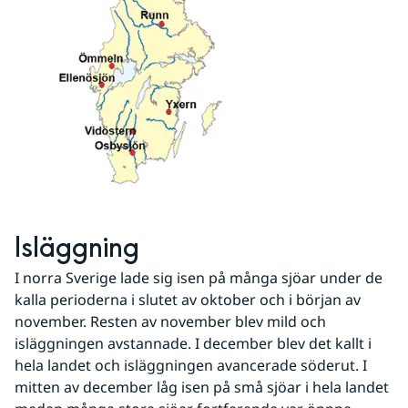
Isläggning
I norra Sverige lade sig isen på många sjöar under de 
kalla perioderna i slutet av oktober och i början av 
november. Resten av november blev mild och 
isläggningen avstannade. I december blev det kallt i 
hela landet och isläggningen avancerade söderut. I 
mitten av december låg isen på små sjöar i hela landet 